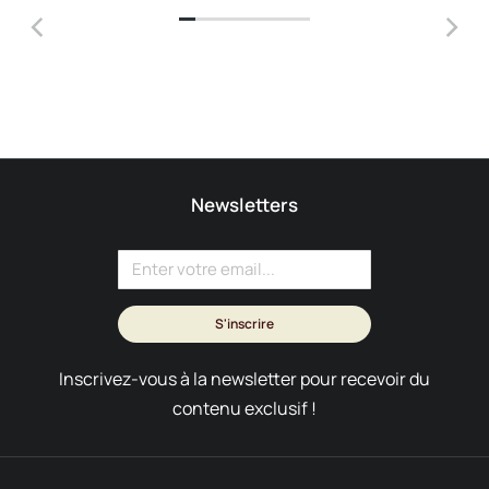
Newsletters
S'inscrire
Inscrivez-vous à la newsletter pour recevoir du
contenu exclusif !