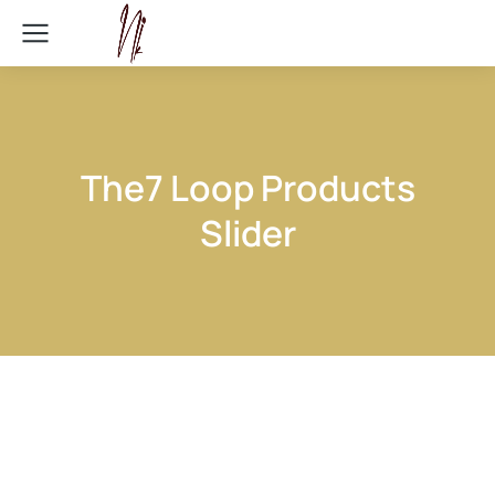
The7 Loop Products
Slider