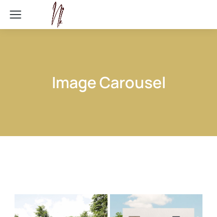
Image Carousel