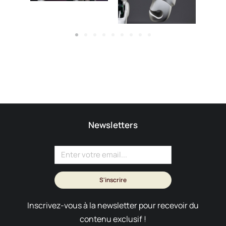
Newsletters
S'inscrire
Inscrivez-vous à la newsletter pour recevoir du
contenu exclusif !